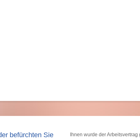
der befürchten Sie
Ihnen wurde der Arbeitsvertrag