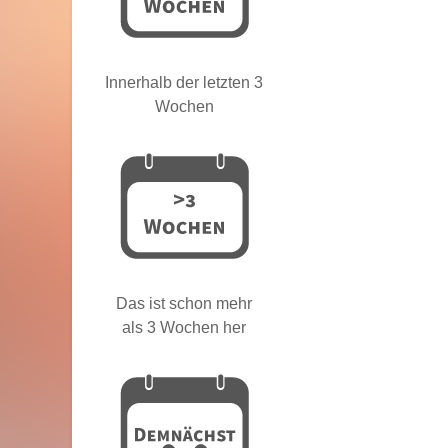
Innerhalb der letzten 3
Wochen
Das ist schon mehr
als 3 Wochen her