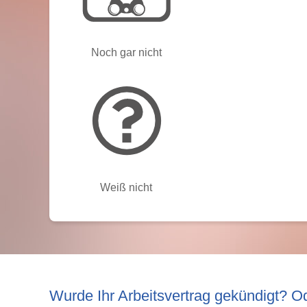
Noch gar nicht
Weiß nicht
Weiter
Wurde Ihr Arbeitsvertrag gekündigt? O