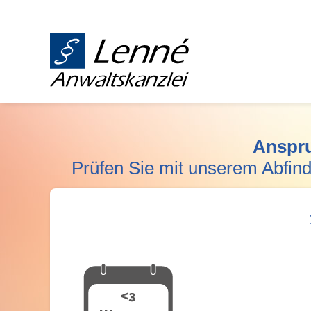
Anspru
Prüfen Sie mit unserem Abfin