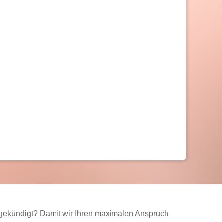
 gekündigt? Damit wir Ihren maximalen Anspruch